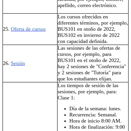
apellido, correo electrónico.
Los cursos ofrecidos en
diferentes términos, por ejemplo,
25.
Oferta de cursos
BUS101 en otoño de 2022,
BUS102 en invierno de 2022
con capacidad definida.
Las sesiones de las ofertas de
cursos, por ejemplo, para
BUS101 en el otoño de 2022,
26.
Sesión
hay 2 sesiones de "Conferencia"
y 2 sesiones de "Tutoría" para
que los estudiantes elijan.
Los tiempos de sesión de las
sesiones, por ejemplo, para:
Clase 1:
Día de la semana: lunes.
Recurrencia: Semanal.
Hora de inicio 8:00 AM.
Hora de finalización: 9:00