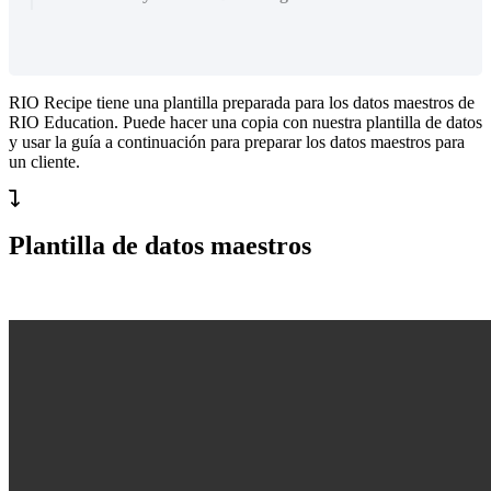
RIO Recipe tiene una plantilla preparada para los datos maestros de
RIO Education. Puede hacer una copia con nuestra plantilla de datos
y usar la guía a continuación para preparar los datos maestros para
un cliente.
Plantilla de datos maestros