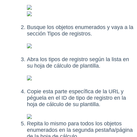
Busque los objetos enumerados y vaya a la
sección Tipos de registros.
Abra los tipos de registro según la lista en
su hoja de cálculo de plantilla.
Copie esta parte específica de la URL y
péguela en el ID de tipo de registro en la
hoja de cálculo de su plantilla.
Repita lo mismo para todos los objetos
enumerados en la segunda pestaña/página
de la hoja de cálculo.