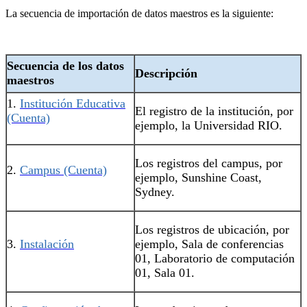
La secuencia de importación de datos maestros es la siguiente:
Secuencia de los datos
Descripción
maestros
1.
Institución Educativa
El registro de la institución, por
(Cuenta)
ejemplo, la Universidad RIO.
Los registros del campus, por
2.
Campus (Cuenta)
ejemplo, Sunshine Coast,
Sydney.
Los registros de ubicación, por
3.
Instalación
ejemplo, Sala de conferencias
01, Laboratorio de computación
01, Sala 01.