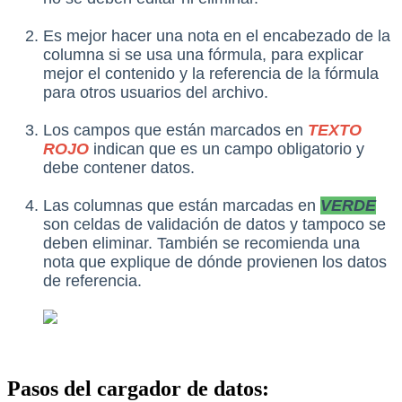
Es mejor hacer una nota en el encabezado de la
columna si se usa una fórmula, para explicar
mejor el contenido y la referencia de la fórmula
para otros usuarios del archivo.
Los campos que están marcados en
TEXTO
ROJO
indican que es un campo obligatorio y
debe contener datos.
Las columnas que están marcadas en
VERDE
son celdas de validación de datos y tampoco se
deben eliminar. También se recomienda una
nota que explique de dónde provienen los datos
de referencia.
Pasos del cargador de datos: