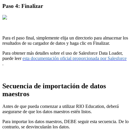
Paso 4: Finalizar
Para el paso final, simplemente elija un directorio para almacenar los
resultados de su cargador de datos y haga clic en Finalizar.
Para obtener más detalles sobre el uso de Salesforce Data Loader,
puede leer
esta documentación oficial proporcionada por Salesforce
.
Secuencia de importación de datos
maestros
Antes de que pueda comenzar a utilizar RIO Education, deberá
asegurarse de que los datos maestros estén listos.
Para importar los datos maestros, DEBE seguir esta secuencia. De lo
contrario, se desvincularán los datos.