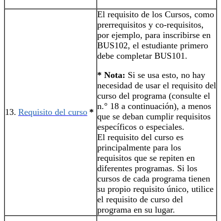
El requisito de los Cursos, como
prerrequisitos y co-requisitos,
por ejemplo, para inscribirse en
BUS102, el estudiante primero
debe completar BUS101.
* Nota:
Si se usa esto, no hay
necesidad de usar el requisito del
curso del programa (consulte el
n.° 18 a continuación), a menos
13.
Requisito del curso
*
que se deban cumplir requisitos
específicos o especiales.
El requisito del curso es
principalmente para los
requisitos que se repiten en
diferentes programas. Si los
cursos de cada programa tienen
su propio requisito único, utilice
el requisito de curso del
programa en su lugar.