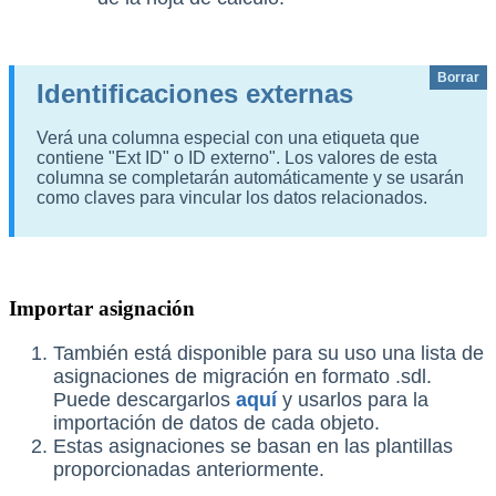
Borrar
Identificaciones externas
Verá una columna especial con una etiqueta que
contiene "Ext ID" o ID externo". Los valores de esta
columna se completarán automáticamente y se usarán
como claves para vincular los datos relacionados.
Importar asignación
También está disponible para su uso una lista de
asignaciones de migración en formato .sdl.
Puede descargarlos
aquí
y usarlos para la
importación de datos de cada objeto.
Estas asignaciones se basan en las plantillas
proporcionadas anteriormente.