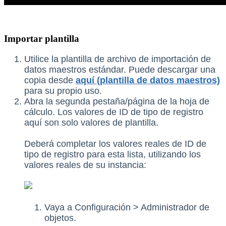
Importar plantilla
Utilice la plantilla de archivo de importación de
datos maestros estándar. Puede descargar una
copia desde
aquí (plantilla de datos maestros)
para su propio uso.
Abra la segunda pestaña/página de la hoja de
cálculo. Los valores de ID de tipo de registro
aquí son solo valores de plantilla.
Deberá completar los valores reales de ID de
tipo de registro para esta lista, utilizando los
valores reales de su instancia:
Vaya a Configuración > Administrador de
objetos.