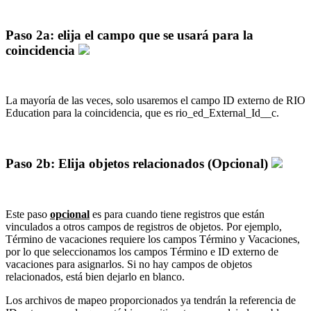
Paso 2a: elija el campo que se usará para la
coincidencia
La mayoría de las veces, solo usaremos el campo ID externo de RIO
Education para la coincidencia, que es rio_ed_External_Id__c.
Paso 2b: Elija objetos relacionados (Opcional)
Este paso
opcional
es para cuando tiene registros que están
vinculados a otros campos de registros de objetos. Por ejemplo,
Término de vacaciones requiere los campos Término y Vacaciones,
por lo que seleccionamos los campos Término e ID externo de
vacaciones para asignarlos. Si no hay campos de objetos
relacionados, está bien dejarlo en blanco.
Los archivos de mapeo proporcionados ya tendrán la referencia de