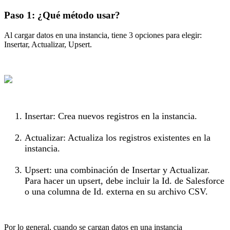
Paso 1: ¿Qué método usar?
Al cargar datos en una instancia, tiene 3 opciones para elegir:
Insertar, Actualizar, Upsert.
Insertar: Crea nuevos registros en la instancia.
Actualizar: Actualiza los registros existentes en la
instancia.
Upsert: una combinación de Insertar y Actualizar.
Para hacer un upsert, debe incluir la Id. de Salesforce
o una columna de Id. externa en su archivo CSV.
Por lo general, cuando se cargan datos en una instancia