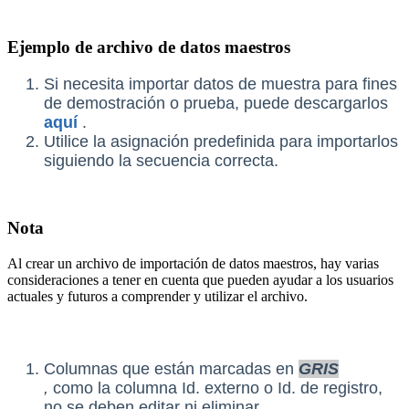
Ejemplo de archivo de datos maestros
Si necesita importar datos de muestra para fines
de demostración o prueba, puede descargarlos
aquí
.
Utilice la asignación predefinida para importarlos
siguiendo la secuencia correcta.
Nota
Al crear un archivo de importación de datos maestros, hay varias
consideraciones a tener en cuenta que pueden ayudar a los usuarios
actuales y futuros a comprender y utilizar el archivo.
Columnas que están marcadas en
GRIS
,
como
la columna Id. externo o Id. de registro,
no se deben editar ni eliminar.