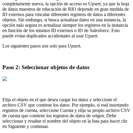
completamente nueva, la opción de acceso es Upsert, ya que la hoja
de datos maestros de educación de RIO depende en gran medida de
ID externos para vincular diferentes registros de datos a diferentes
objetos. Sin embargo, si busca actualizar datos en una instancia, la
opción más segura es actualizar siempre los registros en la instancia
en función de los mismos ID externos o ID de Salesforce. Esto
puede evitar duplicados accidentales al usar Upsert.
Los siguientes pasos son solo para Upsert.
Paso 2: Seleccionar objetos de datos
Elija el objeto en el que desea cargar los datos y seleccione el
archivo CSV que contiene los datos. Por ejemplo, si está insertando
registros de cuenta, seleccione Cuenta y elija su propio archivo CSV
de cuenta que contiene los registros de datos de origen. Debe
seleccionar y resaltar el nombre del objeto en la lista para hacer clic
en Siguiente y continuar.