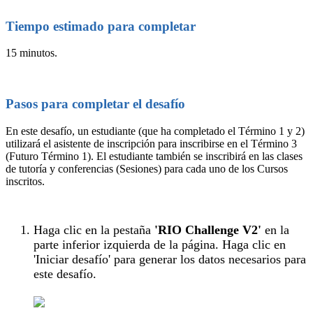
Tiempo estimado para completar
15 minutos.
Pasos para completar el desafío
En este desafío, un estudiante (que ha completado el Término 1 y 2)
utilizará el asistente de inscripción para inscribirse en el Término 3
(Futuro Término 1). El estudiante también se inscribirá en las clases
de tutoría y conferencias (Sesiones) para cada uno de los Cursos
inscritos.
Haga clic en la pestaña
'RIO Challenge V2'
en la
parte inferior izquierda de la página. Haga clic en
'Iniciar desafío' para generar los datos necesarios para
este desafío.