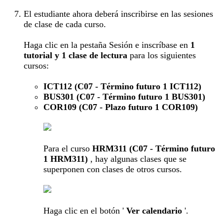
El estudiante ahora deberá inscribirse en las sesiones
de clase de cada curso.
Haga clic en la pestaña Sesión e inscríbase en
1
tutorial
y
1 clase de lectura
para los siguientes
cursos:
ICT112 (C07 - Término futuro 1 ICT112)
BUS301 (C07 - Término futuro 1 BUS301)
COR109 (C07 - Plazo futuro 1 COR109)
Para el curso
HRM311 (C07 - Término futuro
1 HRM311)
, hay algunas clases que se
superponen con clases de otros cursos.
Haga clic en el botón '
Ver calendario
'.