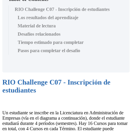
RIO Challenge C07 - Inscripción de estudiantes
Los resultados del aprendizaje
Material de lectura
Desafíos relacionados
Tiempo estimado para completar
Pasos para completar el desafío
RIO Challenge C07 - Inscripción de
estudiantes
Un estudiante se inscribe en la Licenciatura en Administración de
Empresas (vía en el diagrama a continuación), donde el estudiante
estudiará durante 4 períodos (semestres). Hay 16 Cursos para tomar
en total, con 4 Cursos en cada Término. El estudiante puede