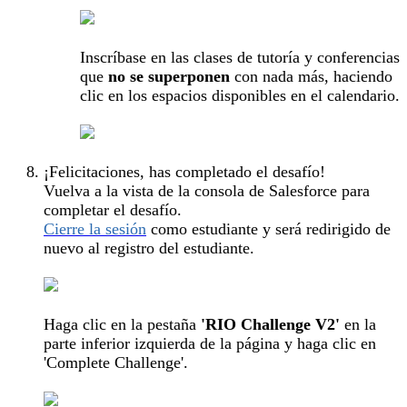
Inscríbase en las clases de tutoría y conferencias
que
no se superponen
con nada más, haciendo
clic en los espacios disponibles en el calendario.
¡Felicitaciones, has completado el desafío!
Vuelva a la vista de la consola de Salesforce para
completar el desafío.
Cierre la sesión
como estudiante y será redirigido de
nuevo al registro del estudiante.
Haga clic en la pestaña
'RIO Challenge V2'
en la
parte inferior izquierda de la página y haga clic en
'Complete Challenge'.