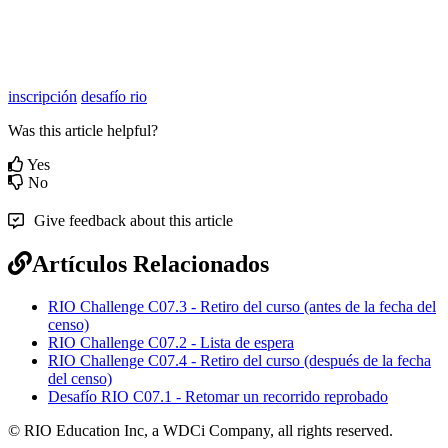
inscripción
desafío rio
Was this article helpful?
Yes
No
Give feedback about this article
Artículos Relacionados
RIO Challenge C07.3 - Retiro del curso (antes de la fecha del
censo)
RIO Challenge C07.2 - Lista de espera
RIO Challenge C07.4 - Retiro del curso (después de la fecha
del censo)
Desafío RIO C07.1 - Retomar un recorrido reprobado
© RIO Education Inc, a WDCi Company, all rights reserved.