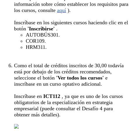
información sobre cómo establecer los requisitos para
los cursos, consulte
aquí
).
Inscríbase en los siguientes cursos haciendo clic en el
botón
'Inscribirse'
.
AUTOBÚS301.
COR109.
HRM311.
Como el total de créditos inscritos de 30,00 todavía
está por debajo de los créditos recomendados,
seleccione el botón
'Ver todos los cursos'
e
inscríbase en un curso optativo adicional.
Inscríbase en
ICT112
, ya que es uno de los cursos
obligatorios de la especialización en estrategia
empresarial (puede consultar el Desafío 4 para
obtener más detalles).