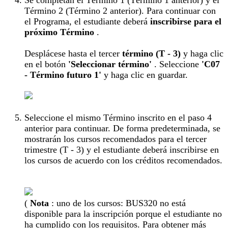
Término 2 (Término 2 anterior). Para continuar con
el Programa, el estudiante deberá
inscribirse para el
próximo Término
.
Desplácese hasta el tercer
término (T - 3)
y haga clic
en el botón
'Seleccionar término'
. Seleccione
'C07
- Término futuro 1'
y haga clic en guardar.
Seleccione el mismo Término inscrito en el paso 4
anterior para continuar. De forma predeterminada, se
mostrarán los cursos recomendados para el tercer
trimestre (T - 3) y el estudiante deberá inscribirse en
los cursos de acuerdo con los créditos recomendados.
(
Nota
: uno de los cursos: BUS320 no está
disponible para la inscripción porque el estudiante no
ha cumplido con los requisitos. Para obtener más