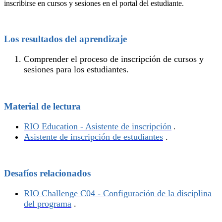
inscribirse en cursos y sesiones en el portal del estudiante.
Los resultados del aprendizaje
Comprender el proceso de inscripción de cursos y
sesiones para los estudiantes.
Material de lectura
RIO Education - Asistente de inscripción
.
Asistente de inscripción de estudiantes
‍.
Desafíos relacionados
RIO Challenge C04 - Configuración de la disciplina
del programa
‍.