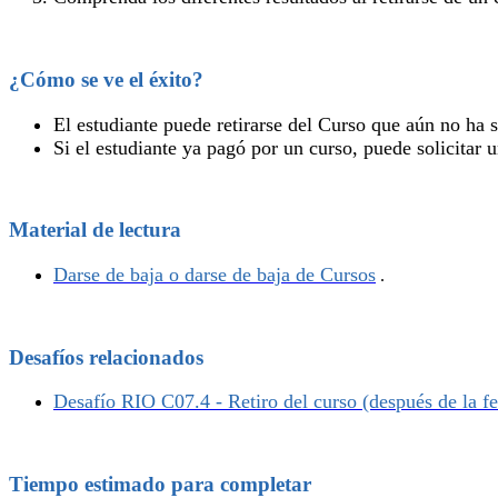
¿Cómo se ve el éxito?
El estudiante puede retirarse del Curso que aún no ha 
Si el estudiante ya pagó por un curso, puede solicitar u
Material de lectura
Darse de baja o darse de baja de Cursos
‍.
Desafíos relacionados
Desafío RIO C07.4 - Retiro del curso (después de la f
Tiempo estimado para completar