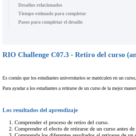
Desafíos relacionados
Tiempo estimado para completar
Pasos para completar el desafío
RIO Challenge C07.3 - Retiro del curso (ant
Es común que los estudiantes universitarios se matriculen en un curso,
Para ayudar a los estudiantes a retirarse de un curso de la mejor manera
Los resultados del aprendizaje
Comprender el proceso de retiro del curso.
Comprender el efecto de retirarse de un curso antes de
Comprenda los diferentes resultados al retirarse de un