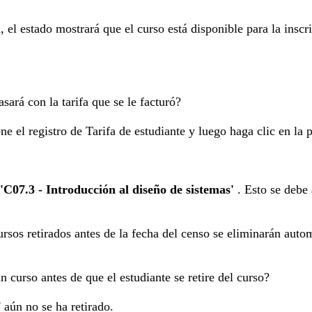
 el estado mostrará que el curso está disponible para la inscr
ará con la tarifa que se le facturó?
ne el registro de Tarifa de estudiante y luego haga clic en la p
'C07.3 - Introducción al diseño de sistemas'
. Esto se debe 
ursos retirados antes de la fecha del censo se eliminarán aut
n curso antes de que el estudiante se retire del curso?
 aún no se ha retirado.