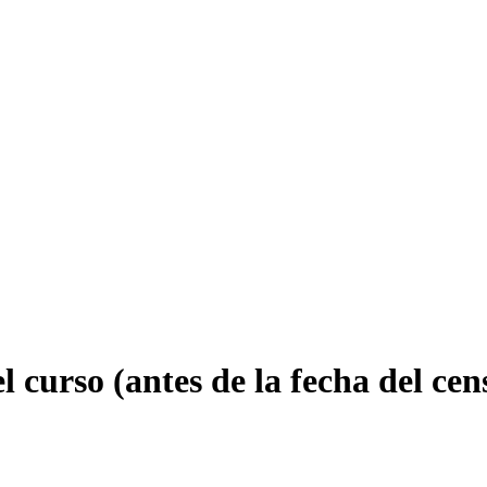
 curso (antes de la fecha del cen