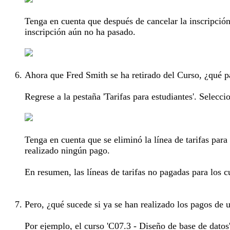
Tenga en cuenta que después de cancelar la inscripción,
inscripción aún no ha pasado.
Ahora que Fred Smith se ha retirado del Curso, ¿qué pas
Regrese a la pestaña 'Tarifas para estudiantes'. Seleccio
Tenga en cuenta que se eliminó la línea de tarifas para
realizado ningún pago.
En resumen, las líneas de tarifas no pagadas para los c
Pero, ¿qué sucede si ya se han realizado los pagos de u
Por ejemplo, el curso 'C07.3 - Diseño de base de datos'