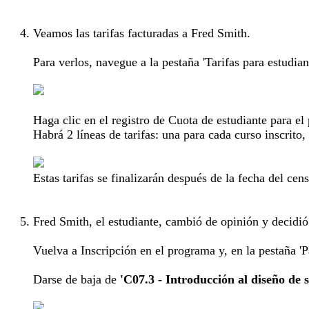
Veamos las tarifas facturadas a Fred Smith.
Para verlos, navegue a la pestaña 'Tarifas para estudiant
Haga clic en el registro de Cuota de estudiante para el 
Habrá 2 líneas de tarifas: una para cada curso inscrito
Estas tarifas se finalizarán después de la fecha del cens
Fred Smith, el estudiante, cambió de opinión y decidió 
Vuelva a Inscripción en el programa y, en la pestaña '
Darse de baja de
'C07.3 - Introducción al diseño de 