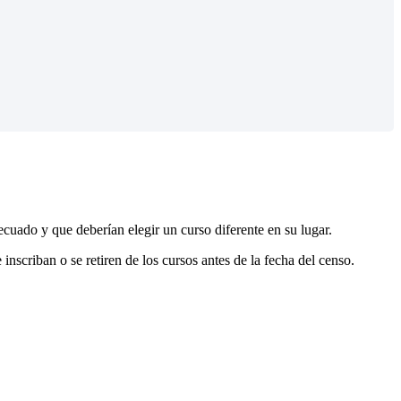
ecuado y que deberían elegir un curso diferente en su lugar.
 inscriban o se retiren de los cursos antes de la fecha del censo.