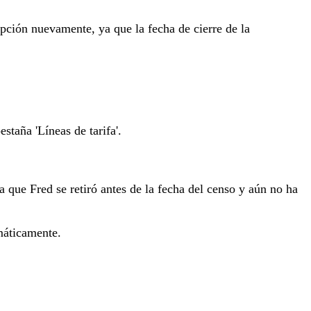
ipción nuevamente, ya que la fecha de cierre de la
estaña 'Líneas de tarifa'.
a que Fred se retiró antes de la fecha del censo y aún no ha
omáticamente.