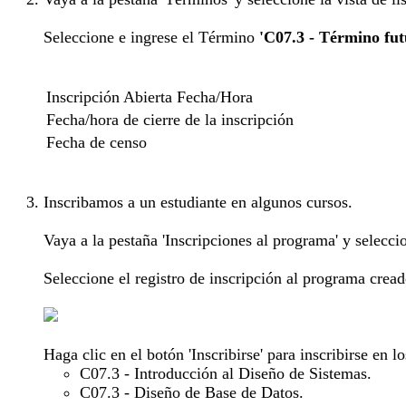
Seleccione e ingrese el Término
'C07.3 - Término fut
Inscripción Abierta Fecha/Hora
Fecha/hora de cierre de la inscripción
Fecha de censo
Inscribamos a un estudiante en algunos cursos.
Vaya a la pestaña 'Inscripciones al programa' y seleccio
Seleccione el registro de inscripción al programa crea
Haga clic en el botón 'Inscribirse' para inscribirse en l
C07.3 - Introducción al Diseño de Sistemas.
C07.3 - Diseño de Base de Datos.