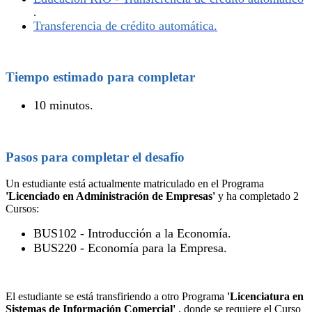
.‍
Transferencia de crédito automática.‍
Tiempo estimado para completar
10 minutos.
Pasos para completar el desafío
Un estudiante está actualmente matriculado en el Programa
'Licenciado en Administración de Empresas'
y ha completado 2
Cursos:
BUS102 - Introducción a la Economía.
BUS220 - Economía para la Empresa.
El estudiante se está transfiriendo a otro Programa
'Licenciatura en
Sistemas de Información Comercial'
, donde se requiere el Curso