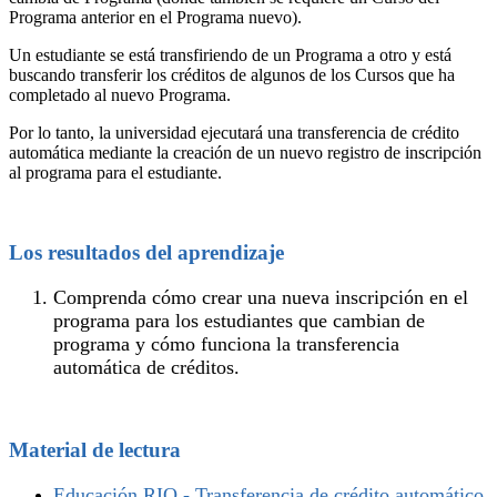
Programa anterior en el Programa nuevo).
Un estudiante se está transfiriendo de un Programa a otro y está
buscando transferir los créditos de algunos de los Cursos que ha
completado al nuevo Programa.
Por lo tanto, la universidad ejecutará una transferencia de crédito
automática mediante la creación de un nuevo registro de inscripción
al programa para el estudiante.
Los resultados del aprendizaje
Comprenda cómo crear una nueva inscripción en el
programa para los estudiantes que cambian de
programa y cómo funciona la transferencia
automática de créditos.
Material de lectura
Educación RIO - Transferencia de crédito automático