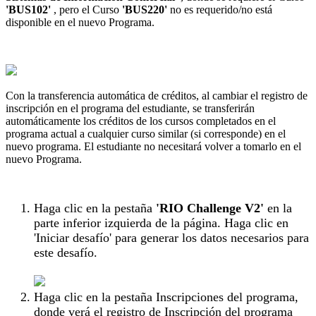
'BUS102'
, pero el Curso
'BUS220'
no es requerido/no está
disponible en el nuevo Programa.
Con la transferencia automática de créditos, al cambiar el registro de
inscripción en el programa del estudiante, se transferirán
automáticamente los créditos de los cursos completados en el
programa actual a cualquier curso similar (si corresponde) en el
nuevo programa. El estudiante no necesitará volver a tomarlo en el
nuevo Programa.
Haga clic en la pestaña
'RIO Challenge V2'
en la
parte inferior izquierda de la página. Haga clic en
'Iniciar desafío' para generar los datos necesarios para
este desafío.
Haga clic en la pestaña Inscripciones del programa,
donde verá el registro de Inscripción del programa