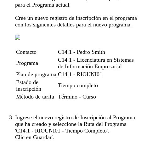
para el Programa actual.
Cree un nuevo registro de inscripción en el programa
con los siguientes detalles para el nuevo programa.
Contacto
C14.1 - Pedro Smith
C14.1 - Licenciatura en Sistemas
Programa
de Información Empresarial
Plan de programa
C14.1 - RIOUNI01
Estado de
Tiempo completo
inscripción
Método de tarifa
Término - Curso
Ingrese el nuevo registro de Inscripción al Programa
que ha creado y seleccione la Ruta del Programa
'C14.1 - RIOUNI01 - Tiempo Completo'.
Clic en Guardar'.