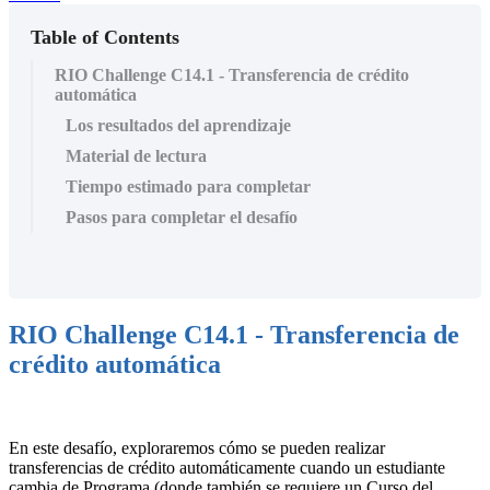
Table of Contents
RIO Challenge C14.1 - Transferencia de crédito
automática
Los resultados del aprendizaje
Material de lectura
Tiempo estimado para completar
Pasos para completar el desafío
RIO Challenge C14.1 - Transferencia de
crédito automática
En este desafío, exploraremos cómo se pueden realizar
transferencias de crédito automáticamente cuando un estudiante
cambia de Programa (donde también se requiere un Curso del