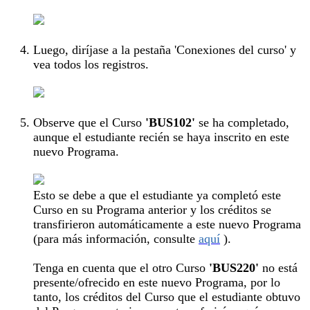
Luego, diríjase a la pestaña 'Conexiones del curso' y
vea todos los registros.
Observe que el Curso
'BUS102'
se ha completado,
aunque el estudiante recién se haya inscrito en este
nuevo Programa.
Esto se debe a que el estudiante ya completó este
Curso en su Programa anterior y los créditos se
transfirieron automáticamente a este nuevo Programa
(para más información, consulte
aquí
).
Tenga en cuenta que el otro Curso
'BUS220'
no está
presente/ofrecido en este nuevo Programa, por lo
tanto, los créditos del Curso que el estudiante obtuvo