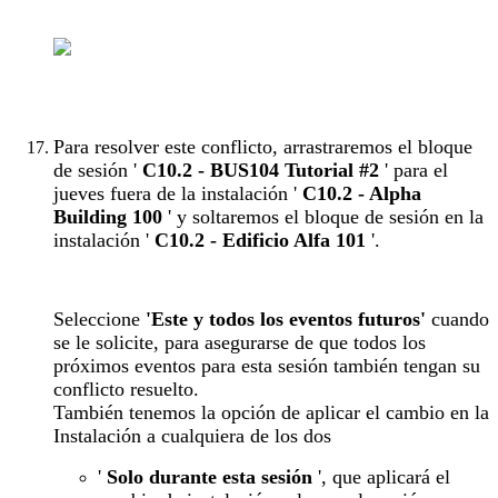
Para resolver este conflicto, arrastraremos el bloque
de sesión '
C10.2 - BUS104 Tutorial #2
' para el
jueves fuera de la instalación '
C10.2 - Alpha
Building 100
' y soltaremos el bloque de sesión en la
instalación '
C10.2 - Edificio Alfa 101
'.
Seleccione
'Este y todos los eventos futuros'
cuando
se le solicite, para asegurarse de que todos los
próximos eventos para esta sesión también tengan su
conflicto resuelto.
También tenemos la opción de aplicar el cambio en la
Instalación a cualquiera de los dos
'
Solo durante esta sesión
', que aplicará el