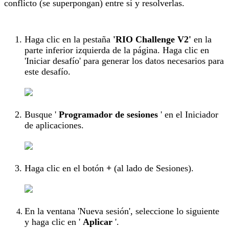
conflicto (se superpongan) entre sí y resolverlas.
Haga clic en la pestaña
'RIO Challenge V2'
en la
parte inferior izquierda de la página. Haga clic en
'Iniciar desafío' para generar los datos necesarios para
este desafío.
Busque '
Programador de sesiones
'
en el Iniciador
de aplicaciones.
Haga clic en el botón
+
(al lado de Sesiones).
En la ventana 'Nueva sesión', seleccione lo siguiente
y haga clic en '
Aplicar
'.