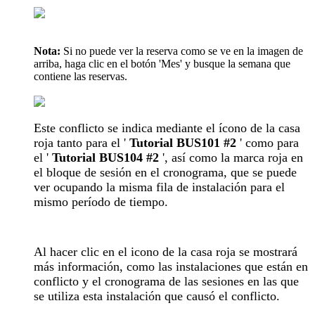
Nota:
Si no puede ver la reserva como se ve en la imagen de
arriba, haga clic en el botón 'Mes' y busque la semana que
contiene las reservas.
Este conflicto se indica mediante el ícono de la casa
roja tanto para el '
Tutorial BUS101 #2
' como para
el '
Tutorial BUS104 #2
', así como la marca roja en
el bloque de sesión en el cronograma, que se puede
ver ocupando la misma fila de instalación para el
mismo período de tiempo.
Al hacer clic en el icono de la casa roja se mostrará
más información, como las instalaciones que están en
conflicto y el cronograma de las sesiones en las que
se utiliza esta instalación que causó el conflicto.