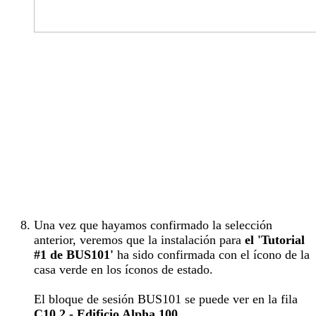
Una vez que hayamos confirmado la selección
anterior, veremos que la instalación para
el 'Tutorial
#1 de BUS101'
ha sido confirmada con el ícono de la
casa verde en los íconos de estado.
El bloque de sesión BUS101 se puede ver en la fila
C10.2 - Edificio Alpha 100
.