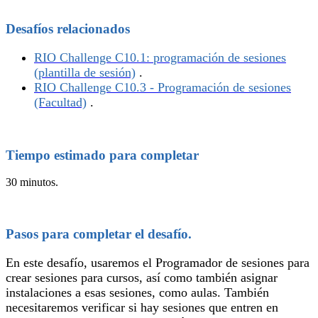
Desafíos relacionados
RIO Challenge C10.1: programación de sesiones
(plantilla de sesión)
.
RIO Challenge C10.3 - Programación de sesiones
(Facultad)
.‍
Tiempo estimado para completar
30 minutos.
Pasos para completar el desafío.
En este desafío, usaremos el Programador de sesiones para
crear sesiones para cursos, así como también asignar
instalaciones a esas sesiones, como aulas. También
necesitaremos verificar si hay sesiones que entren en