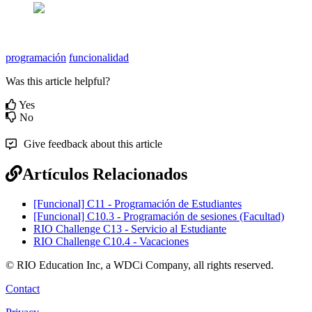
programación
funcionalidad
Was this article helpful?
Yes
No
Give feedback about this article
Artículos Relacionados
[Funcional] C11 - Programación de Estudiantes
[Funcional] C10.3 - Programación de sesiones (Facultad)
RIO Challenge C13 - Servicio al Estudiante
RIO Challenge C10.4 - Vacaciones
© RIO Education Inc, a WDCi Company, all rights reserved.
Contact