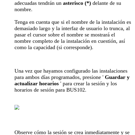
adecuadas tendrán un
asterisco (*)
delante de su
nombre.
Tenga en cuenta que si el nombre de la instalación es
demasiado largo y la interfaz de usuario lo trunca, al
pasar el cursor sobre el nombre se mostrará el
nombre completo de la instalación en cuestión, así
como la capacidad (si corresponde).
Una vez que hayamos configurado las instalaciones
para ambos días programados, presione '
Guardar y
actualizar horarios
' para crear la sesión y los
horarios de sesión para BUS102.
Observe cómo la sesión se crea inmediatamente y se