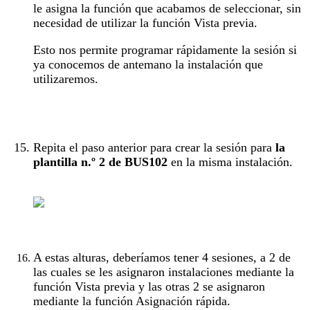
le asigna la función que acabamos de seleccionar, sin
necesidad de utilizar la función Vista previa.
Esto nos permite programar rápidamente la sesión si
ya conocemos de antemano la instalación que
utilizaremos.
Repita el paso anterior para crear la sesión para
la
plantilla n.º 2 de BUS102
en la misma instalación.
A estas alturas, deberíamos tener 4 sesiones, a 2 de
las cuales se les asignaron instalaciones mediante la
función Vista previa y las otras 2 se asignaron
mediante la función Asignación rápida.