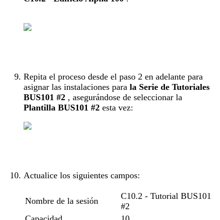
Repita el proceso desde el paso 2 en adelante para
asignar las instalaciones para
la Serie de Tutoriales
BUS101 #2
, asegurándose de seleccionar la
Plantilla BUS101 #2
esta vez:
Actualice los siguientes campos:
C10.2 - Tutorial BUS101
Nombre de la sesión
#2
Capacidad
10