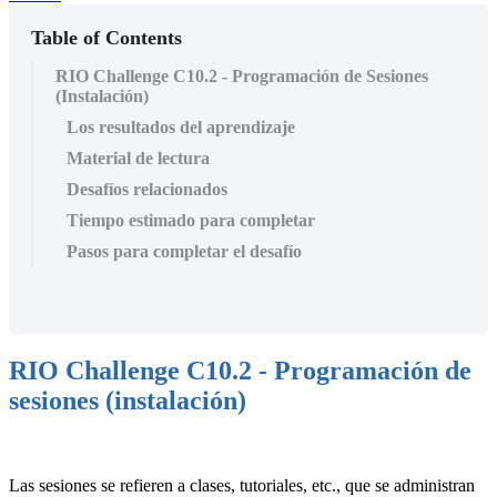
Table of Contents
RIO Challenge C10.2 - Programación de Sesiones
(Instalación)
Los resultados del aprendizaje
Material de lectura
Desafíos relacionados
Tiempo estimado para completar
Pasos para completar el desafío
RIO Challenge C10.2 - Programación de
sesiones (instalación)
Las sesiones se refieren a clases, tutoriales, etc., que se administran