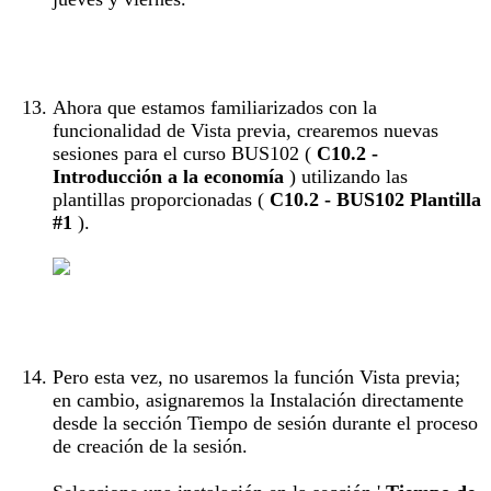
Ahora que estamos familiarizados con la
funcionalidad de Vista previa, crearemos nuevas
sesiones para el curso BUS102 (
C10.2 -
Introducción a la economía
) utilizando las
plantillas proporcionadas (
C10.2 - BUS102 Plantilla
#1
).
Pero esta vez, no usaremos la función Vista previa;
en cambio, asignaremos la Instalación directamente
desde la sección Tiempo de sesión durante el proceso
de creación de la sesión.