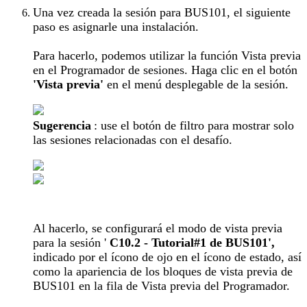
Una vez creada la sesión para BUS101, el siguiente
paso es asignarle una instalación.
Para hacerlo, podemos utilizar la función Vista previa
en el Programador de sesiones. Haga clic en el botón
'Vista previa'
en el menú desplegable de la sesión.
Sugerencia
: use el botón de filtro para mostrar solo
las sesiones relacionadas con el desafío.
Al hacerlo, se configurará el modo de vista previa
para la sesión '
C10.2 - Tutorial#1 de BUS101',
indicado por el ícono de ojo en el ícono de estado, así
como la apariencia de los bloques de vista previa de
BUS101 en la fila de Vista previa del Programador.