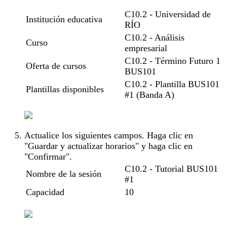
C10.2 - Universidad de
Institución educativa
RÍO
C10.2 - Análisis
Curso
empresarial
C10.2 - Término Futuro 1
Oferta de cursos
BUS101
C10.2 - Plantilla BUS101
Plantillas disponibles
#1 (Banda A)
Actualice los siguientes campos. Haga clic en
"Guardar y actualizar horarios" y haga clic en
"Confirmar".
C10.2 - Tutorial BUS101
Nombre de la sesión
#1
Capacidad
10