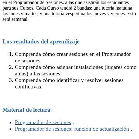
en el Programador de Sesiones, a las que asistirán los estudiantes
para sus Cursos. Cada Curso tendrá 2 bandas: una tutoría matutina
los lunes y martes, y una tutoría vespertina los jueves y viernes. Esto
será semanal.
Los resultados del aprendizaje
Comprenda cómo crear sesiones en el Programador
de sesiones.
Comprenda cómo asignar instalaciones (lugares como
aulas) a las sesiones.
Comprenda cómo identificar y resolver sesiones
conflictivas.
Material de lectura
Programador de sesiones
‍.
Programador de sesiones: función de actualización
‍.