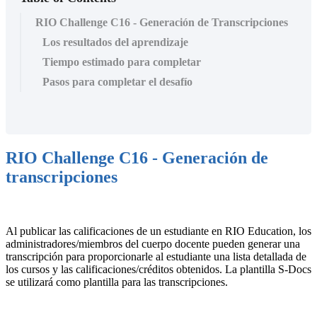
RIO Challenge C16 - Generación de Transcripciones
Los resultados del aprendizaje
Tiempo estimado para completar
Pasos para completar el desafío
RIO Challenge C16 - Generación de
transcripciones
Al publicar las calificaciones de un estudiante en RIO Education, los
administradores/miembros del cuerpo docente pueden generar una
transcripción para proporcionarle al estudiante una lista detallada de
los cursos y las calificaciones/créditos obtenidos. La plantilla S-Docs
se utilizará como plantilla para las transcripciones.