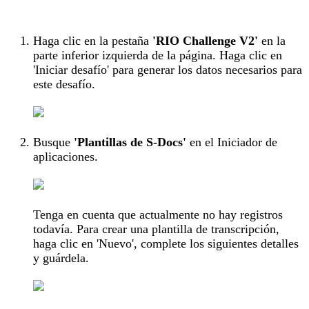
Haga clic en la pestaña
'RIO Challenge V2'
en la
parte inferior izquierda de la página. Haga clic en
'Iniciar desafío' para generar los datos necesarios para
este desafío.
Busque
'Plantillas de S-Docs'
en el Iniciador de
aplicaciones.
Tenga en cuenta que actualmente no hay registros
todavía. Para crear una plantilla de transcripción,
haga clic en 'Nuevo', complete los siguientes detalles
y guárdela.