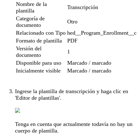
Nombre de la
Transcripción
plantilla
Categoría de
Otro
documento
Relacionado con Tipo
hed__Program_Enrollment__c
Formato de plantilla
PDF
Versión del
1
documento
Disponible para uso
Marcado / marcado
Inicialmente visible
Marcado / marcado
Ingrese la plantilla de transcripción y haga clic en
'Editor de plantillas'.
Tenga en cuenta que actualmente todavía no hay un
cuerpo de plantilla.