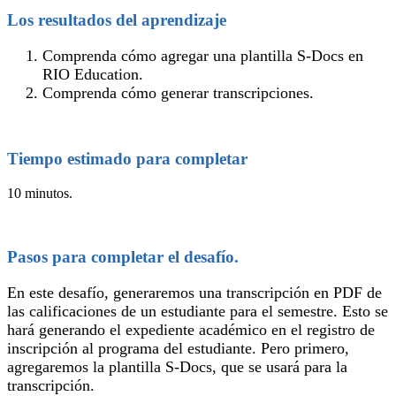
Los resultados del aprendizaje
Comprenda cómo agregar una plantilla S-Docs en
RIO Education.
Comprenda cómo generar transcripciones.
Tiempo estimado para completar
10 minutos.
Pasos para completar el desafío.
En este desafío, generaremos una transcripción en PDF de
las calificaciones de un estudiante para el semestre. Esto se
hará generando el expediente académico en el registro de
inscripción al programa del estudiante. Pero primero,
agregaremos la plantilla S-Docs, que se usará para la
transcripción.