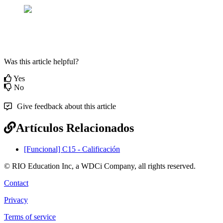
Was this article helpful?
Yes
No
Give feedback about this article
Artículos Relacionados
[Funcional] C15 - Calificación
© RIO Education Inc, a WDCi Company, all rights reserved.
Contact
Privacy
Terms of service