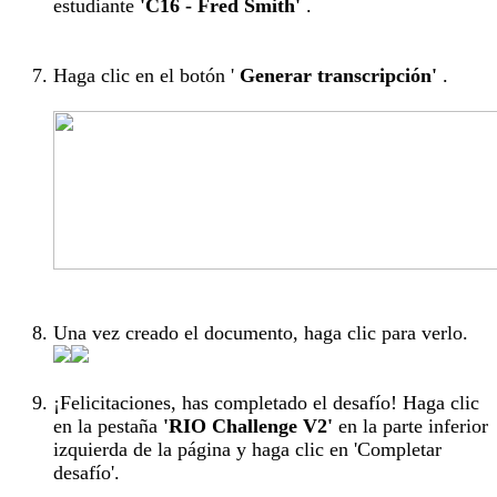
estudiante
'C16 - Fred Smith'
.
Haga clic en el botón '
Generar transcripción'
.
Una vez creado el documento, haga clic para verlo.
¡Felicitaciones, has completado el desafío! Haga clic
en la pestaña
'RIO Challenge V2'
en la parte inferior
izquierda de la página y haga clic en 'Completar
desafío'.