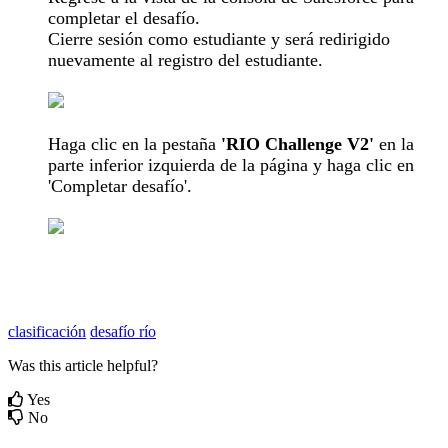
completar el desafío.
Cierre sesión como estudiante y será redirigido
nuevamente al registro del estudiante.
Haga clic en la pestaña
'RIO Challenge V2'
en la
parte inferior izquierda de la página y haga clic en
'Completar desafío'.
clasificación
desafío río
Was this article helpful?
Yes
No