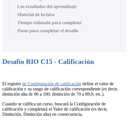
Los resultados del aprendizaje
Material de lectura
Tiempo estimado para completar
Pasos para completar el desafío
Desafío RIO C15 - Calificación
El registro
de Configuración de calificación
define el valor de
calificación y su rango de calificación correspondiente (es decir,
distinción alta de 90 a 100, distinción de 70 a 89,9, etc.).
Cuando se califica un curso, buscará la Configuración de
calificación y completará el Valor de calificación (es decir,
Distinción, Distinción alta) en consecuencia.