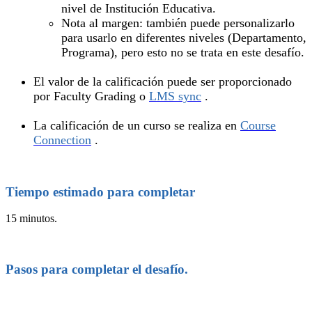
nivel de Institución Educativa.
Nota al margen: también puede personalizarlo
para usarlo en diferentes niveles (Departamento,
Programa), pero esto no se trata en este desafío.
El valor de la calificación puede ser proporcionado
por Faculty Grading o
LMS sync
.
La calificación de un curso se realiza en
Course
Connection
.
Tiempo estimado para completar
15 minutos.
Pasos para completar el desafío.