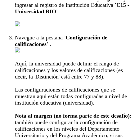
ingresar al registro de Institución Educativa
'C15 -
Universidad RIO'
.
Navegue a la pestaña
'Configuración de
calificaciones'
.
Aquí, la universidad puede definir el rango de
calificaciones y los valores de calificaciones (es
decir, la 'Distinción' está entre 77 y 88).
Las configuraciones de calificaciones que se
muestran aquí están todas configuradas a nivel de
institución educativa (universidad).
Nota al margen (no forma parte de este desafío):
también puede configurar la configuración de
calificaciones en los niveles del Departamento
Universitario y del Programa Académico, si sus