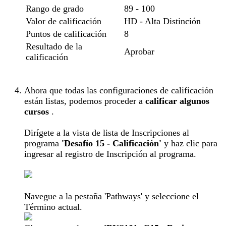
Rango de grado
89 - 100
Valor de calificación
HD - Alta Distinción
Puntos de calificación
8
Resultado de la
Aprobar
calificación
Ahora que todas las configuraciones de calificación
están listas, podemos proceder a
calificar algunos
cursos
.
Dirígete a la vista de lista de Inscripciones al
programa
'Desafío 15 - Calificación'
y haz clic para
ingresar al registro de Inscripción al programa.
Navegue a la pestaña 'Pathways' y seleccione el
Término actual.