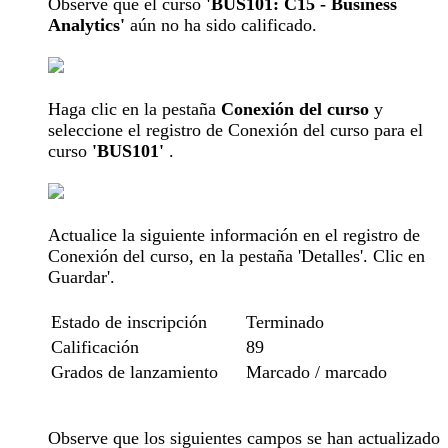
Observe que el curso
'BUS101: C15 - Business
Analytics'
aún no ha sido calificado.
Haga clic en la pestaña
Conexión del curso
y
seleccione el registro de Conexión del curso para el
curso
'BUS101'
.
Actualice la siguiente información en el registro de
Conexión del curso, en la pestaña 'Detalles'. Clic en
Guardar'.
Estado de inscripción
Terminado
Calificación
89
Grados de lanzamiento
Marcado / marcado
Observe que los siguientes campos se han actualizado