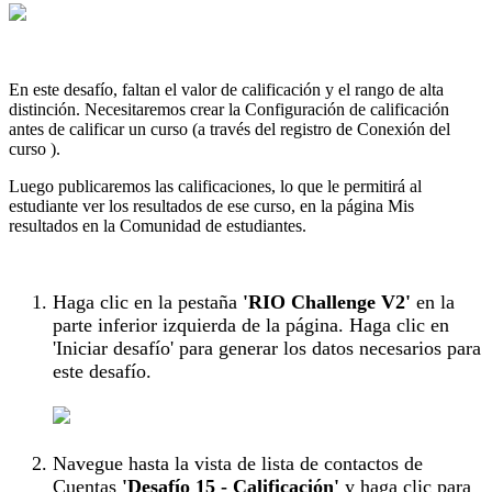
En este desafío, faltan el valor de calificación y el rango de alta
distinción. Necesitaremos crear la Configuración de calificación
antes de calificar un curso (a través del registro
de Conexión del
curso
).
Luego publicaremos las calificaciones, lo que le permitirá al
estudiante ver los resultados de ese curso, en la página Mis
resultados en la
Comunidad
de estudiantes.
Haga clic en la pestaña
'RIO Challenge V2'
en la
parte inferior izquierda de la página. Haga clic en
'Iniciar desafío' para generar los datos necesarios para
este desafío.
Navegue hasta la vista de lista de contactos de
Cuentas
'Desafío 15 - Calificación'
y haga clic para