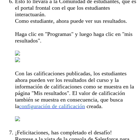
Esto lo llevará a la Comunidad de estudiantes, que es
el portal frontal con el que los estudiantes
interactuarán.
Como estudiante, ahora puede ver sus resultados.
Haga clic en "Programas" y luego haga clic en "mis
resultados".
Con las calificaciones publicadas, los estudiantes
ahora pueden ver los resultados del curso y la
información de calificaciones como se muestra en la
página "Mis resultados". El valor de calificación
también se muestra en consecuencia, que busca
la
configuración de calificación
creada.
¡Felicitaciones, has completado el desafío!
Regrese a la vista de la consola de Salesforce para