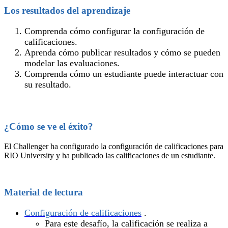
Los resultados del aprendizaje
Comprenda cómo configurar la configuración de
calificaciones.
Aprenda cómo publicar resultados y cómo se pueden
modelar las evaluaciones.
Comprenda cómo un estudiante puede interactuar con
su resultado.
¿Cómo se ve el éxito?
El Challenger ha configurado la configuración de calificaciones para
RIO University y ha publicado las calificaciones de un estudiante.
Material de lectura
Configuración de calificaciones
.
Para este desafío, la calificación se realiza a