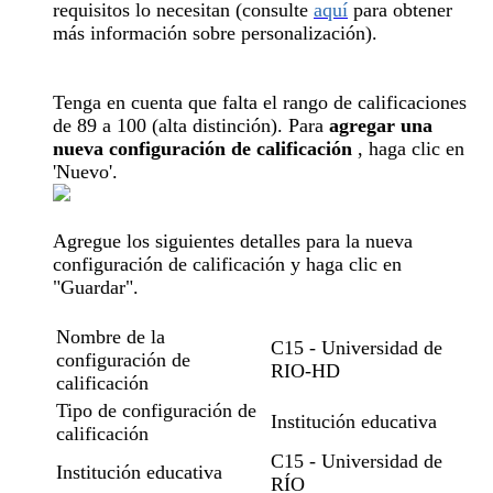
requisitos lo necesitan (consulte
aquí
para obtener
más información sobre personalización).
Tenga en cuenta que falta el rango de calificaciones
de 89 a 100 (alta distinción). Para
agregar una
nueva configuración de calificación
, haga clic en
'Nuevo'.
Agregue los siguientes detalles para la nueva
configuración de calificación y haga clic en
"Guardar".
Nombre de la
C15 - Universidad de
configuración de
RIO-HD
calificación
Tipo de configuración de
Institución educativa
calificación
C15 - Universidad de
Institución educativa
RÍO