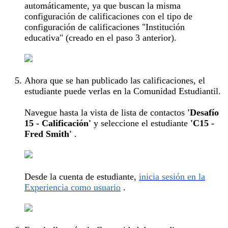
automáticamente, ya que buscan la misma
configuración de calificaciones con el tipo de
configuración de calificaciones "Institución
educativa" (creado en el paso 3 anterior).
Ahora que se han publicado las calificaciones, el
estudiante puede verlas en la Comunidad Estudiantil.
Navegue hasta la vista de lista de contactos
'Desafío
15 - Calificación'
y seleccione el estudiante
'C15 -
Fred Smith'
.
Desde la cuenta de estudiante,
inicia sesión en la
Experiencia como usuario
.