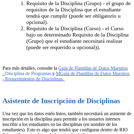
Requisito de la Disciplina (Grupo) - el grupo de
requisitos de la Disciplina que el estudiante
tendrá que cumplir (puede ser obligatorio u
opcional).
Requisito de la Disciplina (Curso) - el Curso
bajo un determinado Requisito de la Disciplina
(Grupo) que el estudiante necesitará realizar
(puede ser requerido u opcional)).
Para más detalles, consulte la
Guía de Plantillas de Datos Maestros
-
Disciplina de Programas
y
MGuía de Plantillas de Datos Maestros
- Requerimientos de Disciplinas.
Asistente de Inscripción de Disciplinas
Una vez que los datos estén listos, también necesitará un asistente de
inscripción en la disciplina para permitir a los usuarios internos
inscribir a los estudiantes en las disciplinas (en nombre de los
estudiantes). Esto es algo que tendrá que configurar dentro de RIO