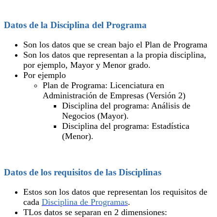
Datos de la Disciplina del Programa
Son los datos que se crean bajo el Plan de Programa
Son los datos que representan a la propia disciplina,
por ejemplo, Mayor y Menor grado.
Por ejemplo
Plan de Programa: Licenciatura en
Administración de Empresas (Versión 2)
Disciplina del programa: Análisis de
Negocios (Mayor).
Disciplina del programa: Estadística
(Menor).
Datos de los requisitos de las Disciplinas
Estos son los datos que representan los requisitos de
cada
Disciplina de Programas
.
TLos datos se separan en 2 dimensiones: