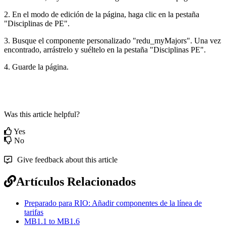
2. En el modo de edición de la página, haga clic en la pestaña
"Disciplinas de PE".
3. Busque el componente personalizado "redu_myMajors". Una vez
encontrado, arrástrelo y suéltelo en la pestaña "Disciplinas PE".
4. Guarde la página.
Was this article helpful?
Yes
No
Give feedback about this article
Artículos Relacionados
Preparado para RIO: Añadir componentes de la línea de
tarifas
MB1.1 to MB1.6