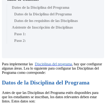
Datos de la Disciplina del Programa
Datos de la Disciplina del Programa
Datos de los requisitos de las Disciplinas
Asistente de Inscripción de Disciplinas
Paso 1:
Paso 2:
Para implementar las
Disciplinas del programa
, hay que configurar
algunas áreas. Lea lo siguiente para configurar las Disciplinas del
Programa como corresponde:
Datos de la Disciplina del Programa
Antes de que las Disciplinas del Programa estén disponibles para
que los estudiantes se inscriban, los datos relevantes deben estar
listos. Estos datos son: