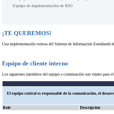
Equipo de implementación de RIO
¡TE QUEREMOS!
Una implementación exitosa del Sistema de Información Estudiantil 
Equipo de cliente interno
Los siguientes miembros del equipo a continuación son vitales para el 
El equipo central es responsable de la comunicación, el desarr
Role
Descripción