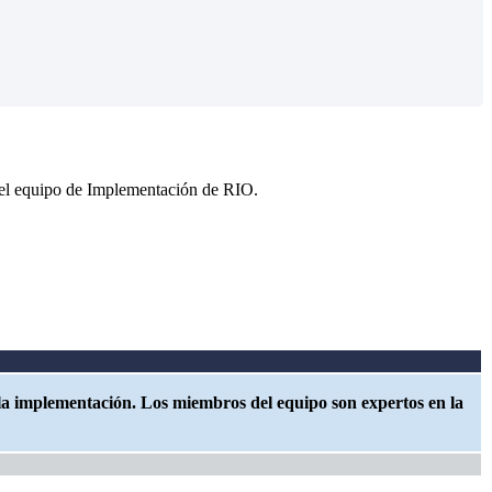
 el equipo de Implementación de RIO.
e la implementación. Los miembros del equipo son expertos en la